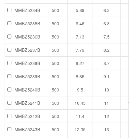
MMBZ5234B
500
5.89
6.2
6.51
MMBZ5235B
500
6.46
6.8
7.14
MMBZ5236B
500
7.13
7.5
7.88
MMBZ5237B
500
7.79
8.2
8.61
MMBZ5238B
500
8.27
8.7
9.14
MMBZ5239B
500
8.65
9.1
9.56
MMBZ5240B
500
9.5
10
10.5
MMBZ5241B
500
10.45
11
11.5
MMBZ5242B
500
11.4
12
12.6
MMBZ5243B
500
12.35
13
13.6