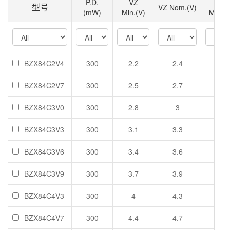
P.D.
VZ
VZ
型号
VZ Nom.(V)
(mW)
Min.(V)
Max.(
BZX84C2V4
300
2.2
2.4
2.6
BZX84C2V7
300
2.5
2.7
2.9
BZX84C3V0
300
2.8
3
3.2
BZX84C3V3
300
3.1
3.3
3.5
BZX84C3V6
300
3.4
3.6
3.8
BZX84C3V9
300
3.7
3.9
4.1
BZX84C4V3
300
4
4.3
4.6
BZX84C4V7
300
4.4
4.7
5