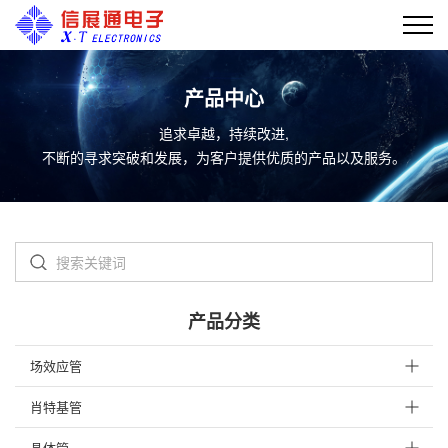
产品中心
追求卓越，持续改进,
不断的寻求突破和发展，为客户提供优质的产品以及服务。
产品分类
场效应管
肖特基管
晶体管