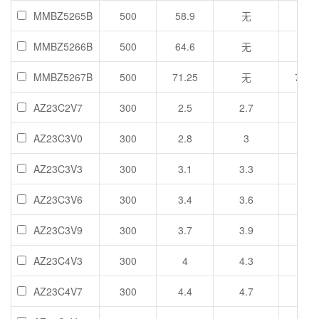
MMBZ5265B
500
58.9
无
65.1
MMBZ5266B
500
64.6
无
71.4
MMBZ5267B
500
71.25
无
78.7
AZ23C2V7
300
2.5
2.7
2.9
AZ23C3V0
300
2.8
3
3.2
AZ23C3V3
300
3.1
3.3
3.5
AZ23C3V6
300
3.4
3.6
3.8
AZ23C3V9
300
3.7
3.9
4.1
AZ23C4V3
300
4
4.3
4.6
AZ23C4V7
300
4.4
4.7
5