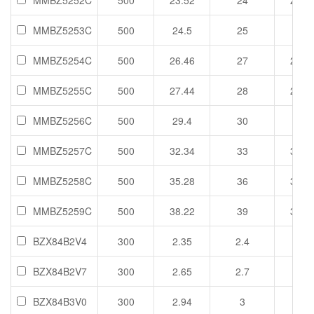
MMBZ5253C
500
24.5
25
25.5
MMBZ5254C
500
26.46
27
27.5
MMBZ5255C
500
27.44
28
28.5
MMBZ5256C
500
29.4
30
30.6
MMBZ5257C
500
32.34
33
33.6
MMBZ5258C
500
35.28
36
36.7
MMBZ5259C
500
38.22
39
39.7
BZX84B2V4
300
2.35
2.4
2.45
BZX84B2V7
300
2.65
2.7
2.75
BZX84B3V0
300
2.94
3
3.06