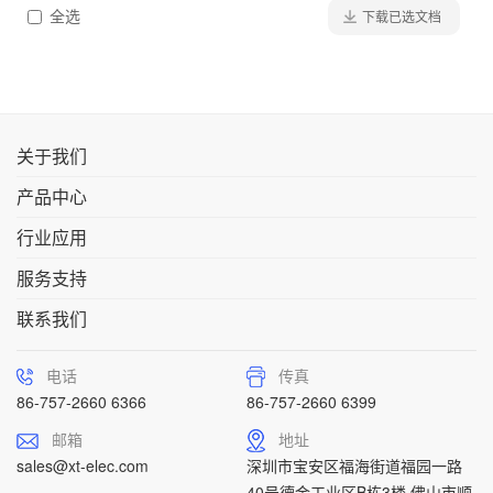
全选
下载已选文档
关于我们
产品中心
行业应用
服务支持
联系我们
电话
传真
86-757-2660 6366
86-757-2660 6399
邮箱
地址
sales@xt-elec.com
深圳市宝安区福海街道福园一路
40号德金工业区B栋3楼 佛山市顺