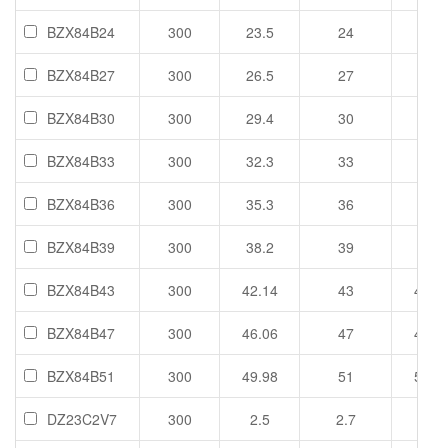
BZX84B24
300
23.5
24
24.5
BZX84B27
300
26.5
27
27.5
BZX84B30
300
29.4
30
30.6
BZX84B33
300
32.3
33
33.7
BZX84B36
300
35.3
36
36.7
BZX84B39
300
38.2
39
39.8
BZX84B43
300
42.14
43
43.8
BZX84B47
300
46.06
47
47.9
BZX84B51
300
49.98
51
52.0
DZ23C2V7
300
2.5
2.7
2.9