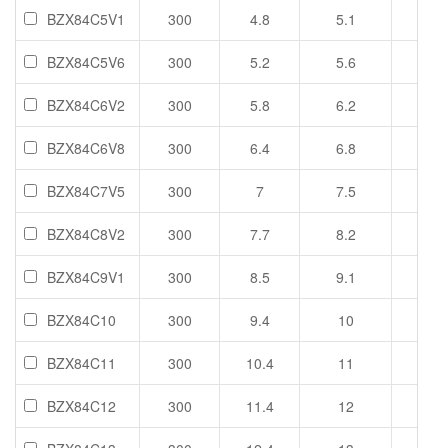
BZX84C5V1
300
4.8
5.1
5.4
BZX84C5V6
300
5.2
5.6
6
BZX84C6V2
300
5.8
6.2
6.6
BZX84C6V8
300
6.4
6.8
7.2
BZX84C7V5
300
7
7.5
7.9
BZX84C8V2
300
7.7
8.2
8.7
BZX84C9V1
300
8.5
9.1
9.6
BZX84C10
300
9.4
10
10.6
BZX84C11
300
10.4
11
11.6
BZX84C12
300
11.4
12
12.7