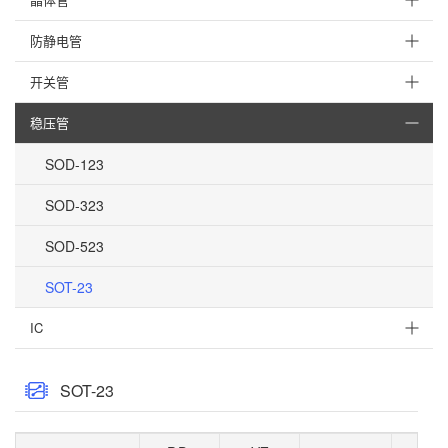
防静电管
开关管
稳压管
SOD-123
SOD-323
SOD-523
SOT-23
IC
SOT-23