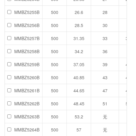
MMBZ5255B
500
26.6
28
29.4
MMBZ5256B
500
28.5
30
31.5
MMBZ5257B
500
31.35
33
34.6
MMBZ5258B
500
34.2
36
37.8
MMBZ5259B
500
37.05
39
40.9
MMBZ5260B
500
40.85
43
45.1
MMBZ5261B
500
44.65
47
49.3
MMBZ5262B
500
48.45
51
53.5
MMBZ5263B
500
53.2
无
58.8
MMBZ5264B
500
57
无
63