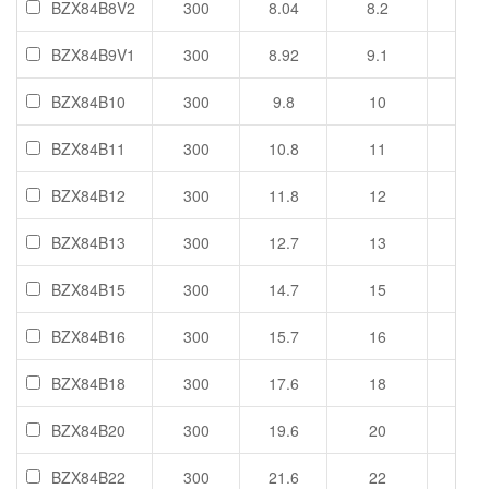
BZX84B8V2
300
8.04
8.2
8.36
BZX84B9V1
300
8.92
9.1
9.28
BZX84B10
300
9.8
10
10.2
BZX84B11
300
10.8
11
11.2
BZX84B12
300
11.8
12
12.2
BZX84B13
300
12.7
13
13.3
BZX84B15
300
14.7
15
15.3
BZX84B16
300
15.7
16
16.3
BZX84B18
300
17.6
18
18.4
BZX84B20
300
19.6
20
20.4
BZX84B22
300
21.6
22
22.4