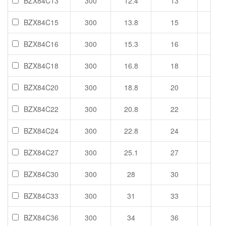
BZX84C13
300
12.4
13
14.1
BZX84C15
300
13.8
15
15.6
BZX84C16
300
15.3
16
17.1
BZX84C18
300
16.8
18
19.1
BZX84C20
300
18.8
20
21.2
BZX84C22
300
20.8
22
23.3
BZX84C24
300
22.8
24
25.6
BZX84C27
300
25.1
27
28.9
BZX84C30
300
28
30
32
BZX84C33
300
31
33
35
BZX84C36
300
34
36
38