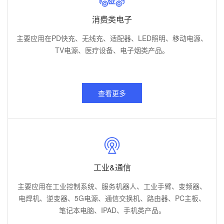
消费类电子
主要应用在PD快充、无线充、适配器、LED照明、移动电源、
TV电源、医疗设备、电子烟类产品。
查看更多
工业&通信
主要应用在工业控制系统、服务机器人、工业手臂、变频器、
电焊机、逆变器、5G电源、通信交换机、路由器、PC主板、
笔记本电脑、IPAD、手机类产品。