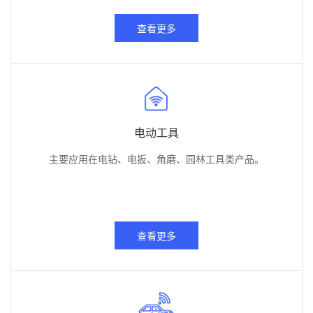
查看更多
电动工具
主要应用在电钻、电扳、角磨、园林工具类产品。
查看更多