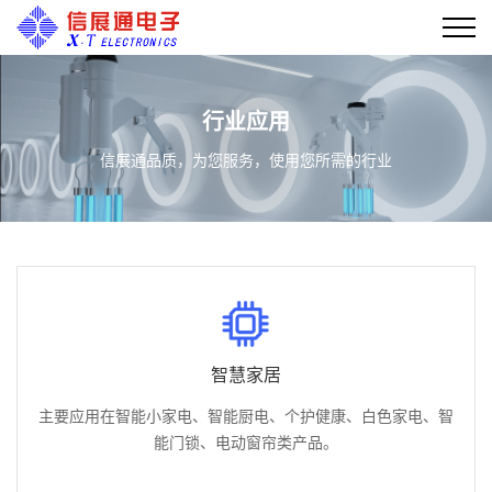
行业应用
信展通品质，为您服务，使用您所需的行业
智慧家居
主要应用在智能小家电、智能厨电、个护健康、白色家电、智
能门锁、电动窗帘类产品。