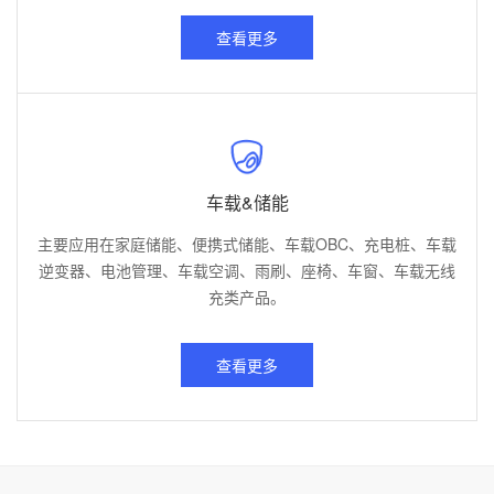
查看更多
车载&储能
主要应用在家庭储能、便携式储能、车载OBC、充电桩、车载
逆变器、电池管理、车载空调、雨刷、座椅、车窗、车载无线
充类产品。
查看更多