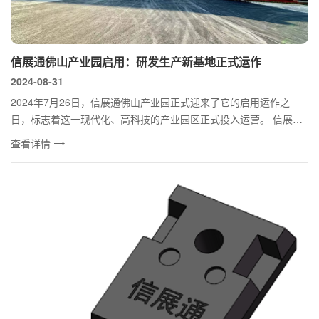
信展通佛山产业园启用：研发生产新基地正式运作
2024-08-31
2024年7月26日，信展通佛山产业园正式迎来了它的启用运作之
日，标志着这一现代化、高科技的产业园区正式投入运营。 信展通
佛山园区...
查看详情