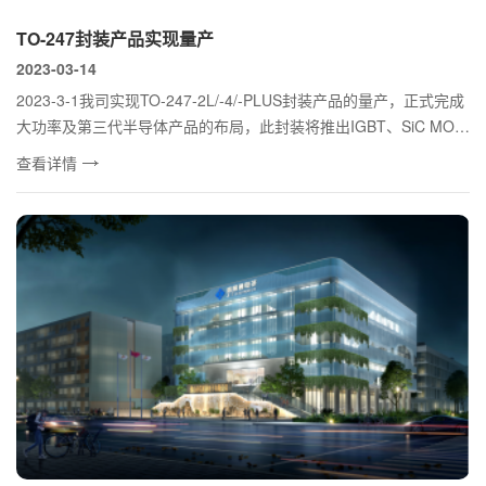
TO-247封装产品实现量产
2023-03-14
2023-3-1我司实现TO-247-2L/-4/-PLUS封装产品的量产，正式完成
大功率及第三代半导体产品的布局，此封装将推出IGBT、SiC MOS
FET等产品...
查看详情