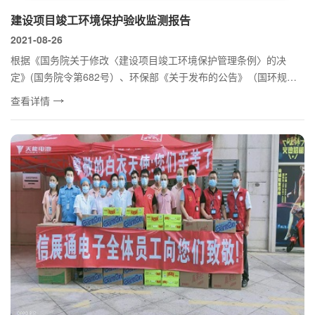
建设项目竣工环境保护验收监测报告
2021-08-26
根据《国务院关于修改〈建设项目竣工环境保护管理条例〉的决
定》(国务院令第682号）、环保部《关于发布的公告》（国环规环
评[2017]4...
查看详情