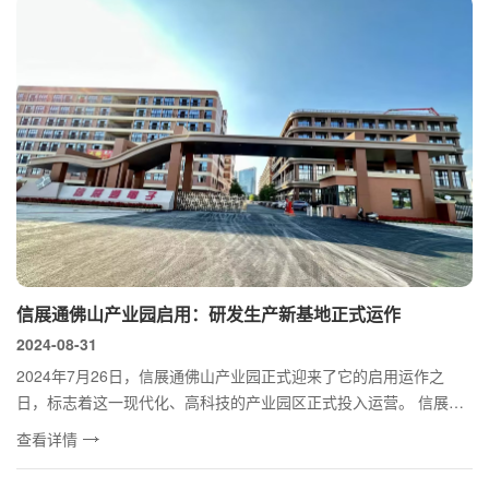
信展通佛山产业园启用：研发生产新基地正式运作
2024-08-31
2024年7月26日，信展通佛山产业园正式迎来了它的启用运作之
日，标志着这一现代化、高科技的产业园区正式投入运营。 信展通
佛山园区...
查看详情