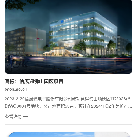
喜报：信展通佛山园区项目
2023-02-21
2023-2-20信展通电子股份有限公司成功竞得佛山顺德区TD2023(S
D)WG0004号地块，总占地面积53亩，预计在2024年Q2作为扩产项
目启用。 ...
查看详情