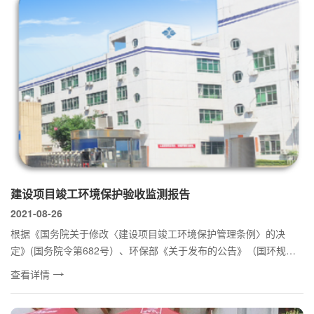
建设项目竣工环境保护验收监测报告
2021-08-26
根据《国务院关于修改〈建设项目竣工环境保护管理条例〉的决
定》(国务院令第682号）、环保部《关于发布的公告》（国环规环
评[2017]4...
查看详情