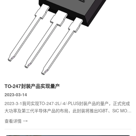
TO-247封装产品实现量产
2023-03-14
2023-3-1我司实现TO-247-2L/-4/-PLUS封装产品的量产，正式完成
大功率及第三代半导体产品的布局，此封装将推出IGBT、SiC MOS
FET等产品...
查看详情