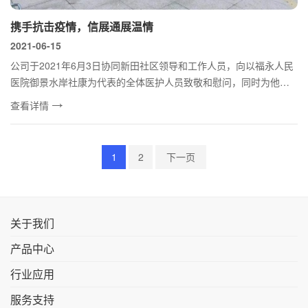
携手抗击疫情，信展通展温情
2021-06-15
公司于2021年6月3日协同新田社区领导和工作人员，向以福永人民
医院御景水岸社康为代表的全体医护人员致敬和慰问，同时为他们
送上防疫...
查看详情
1
2
下一页
关于我们
产品中心
行业应用
服务支持