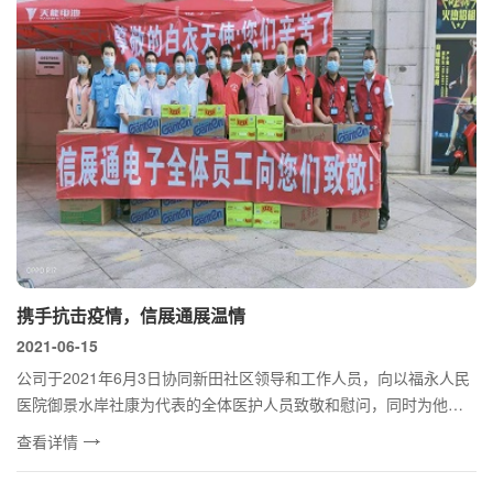
携手抗击疫情，信展通展温情
2021-06-15
公司于2021年6月3日协同新田社区领导和工作人员，向以福永人民
医院御景水岸社康为代表的全体医护人员致敬和慰问，同时为他们
送上防疫...
查看详情