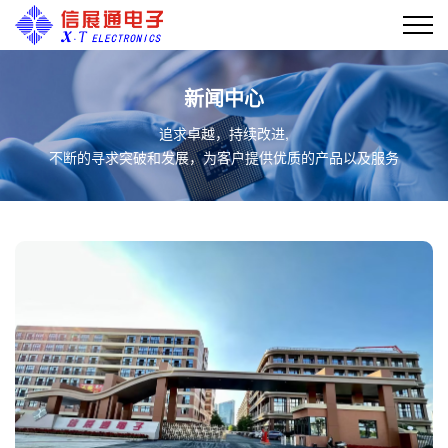
新闻中心
追求卓越，持续改进,
不断的寻求突破和发展，为客户提供优质的产品以及服务