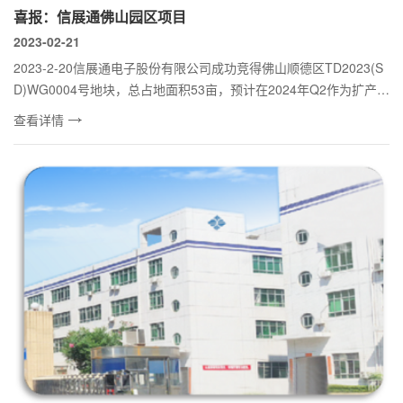
喜报：信展通佛山园区项目
2023-02-21
2023-2-20信展通电子股份有限公司成功竞得佛山顺德区TD2023(S
D)WG0004号地块，总占地面积53亩，预计在2024年Q2作为扩产项
目启用。 ...
查看详情