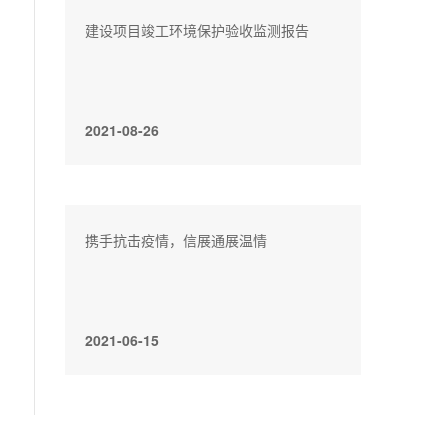
建设项目竣工环境保护验收监测报告
2021-08-26
携手抗击疫情，信展通展温情
2021-06-15