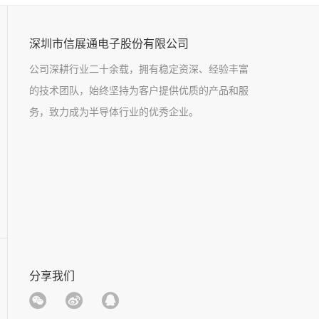
深圳市信展通电子股份有限公司
公司深耕行业二十余载，拥有稳定资深、经验丰富
的技术团队，始终坚持为客户提供优质的产品和服
务，致力成为半导体行业的优秀企业。
分享我们