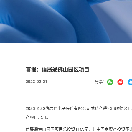
喜报：信展通佛山园区项目
2023-02-21
分享：
2023-2-20信展通电子股份有限公司成功竞得佛山顺德区TD
产项目启用。
信展通佛山园区项目总投资11亿元，其中固定资产投资不