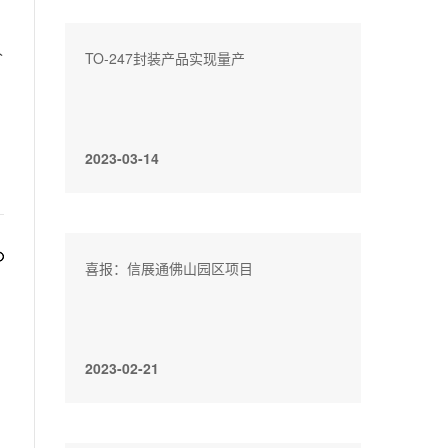
人
TO-247封装产品实现量产
2023-03-14
喜报：信展通佛山园区项目
2023-02-21