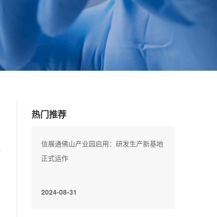
热门推荐
信展通佛山产业园启用：研发生产新基地
正式运作
2024-08-31