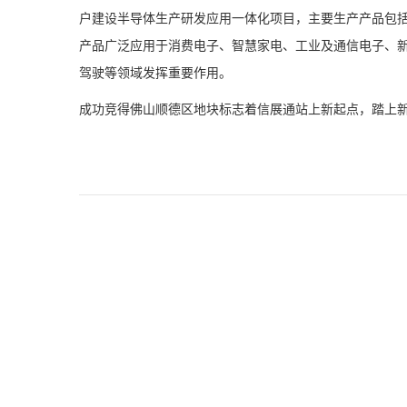
户建设半导体生产研发应用一体化项目，主要生产产品包括二
产品广泛应用于消费电子、智慧家电、工业及通信电子、
驾驶等领域发挥重要作用。
成功竞得佛山顺德区地块标志着信展通站上新起点，踏上