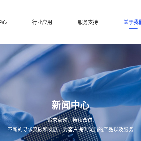
中心
行业应用
服务支持
关于我
新闻中心
追求卓越，持续改进,
不断的寻求突破和发展，为客户提供优质的产品以及服务