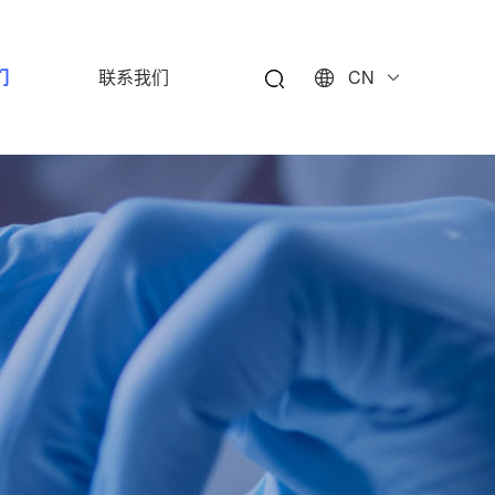
们
联系我们
CN